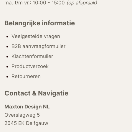
ma. t/m vr.: 10:00 - 15:00
(op afspraak)
Belangrijke informatie
Veelgestelde vragen
B2B aanvraagformulier
Klachtenformulier
Productverzoek
Retourneren
Contact & Navigatie
Maxton Design NL
Overslagweg 5
2645 EK Delfgauw