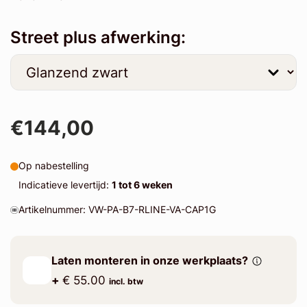
Street plus afwerking:
€144,00
Op nabestelling
Indicatieve levertijd:
1 tot 6 weken
Artikelnummer: VW-PA-B7-RLINE-VA-CAP1G
Laten monteren in onze werkplaats?
+
€ 55.00
incl. btw