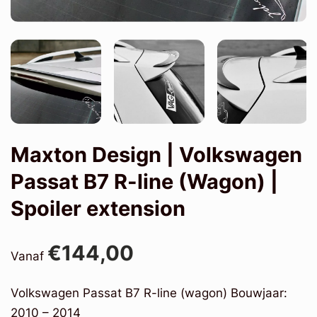
Maxton Design | Volkswagen
Passat B7 R-line (Wagon) |
Spoiler extension
€144,00
Vanaf
Volkswagen Passat B7 R-line (wagon) Bouwjaar:
2010 – 2014