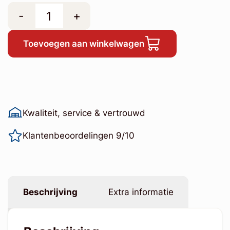
-
+
Toevoegen aan winkelwagen
Kwaliteit, service & vertrouwd
Klantenbeoordelingen 9/10
Beschrijving
Extra informatie