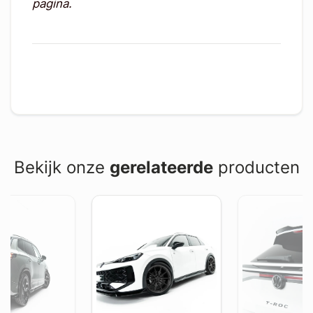
pagina.
Bekijk onze
gerelateerde
producten