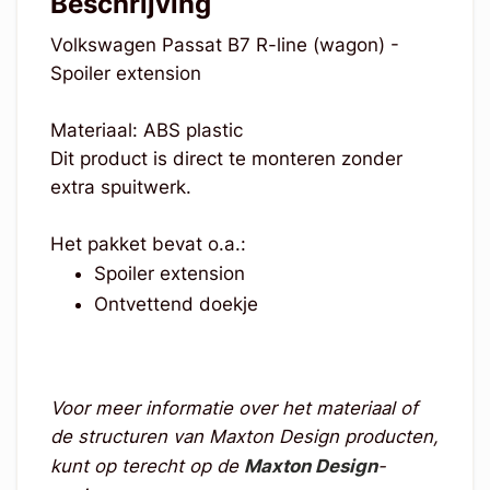
Beschrijving
Volkswagen Passat B7 R-line (wagon) -
Spoiler extension
Materiaal: ABS plastic
Dit product is direct te monteren zonder
extra spuitwerk.
Het pakket bevat o.a.:
Spoiler extension
Ontvettend doekje
Voor meer informatie over het materiaal of
de structuren van Maxton Design producten,
kunt op terecht op de
Maxton Design
-