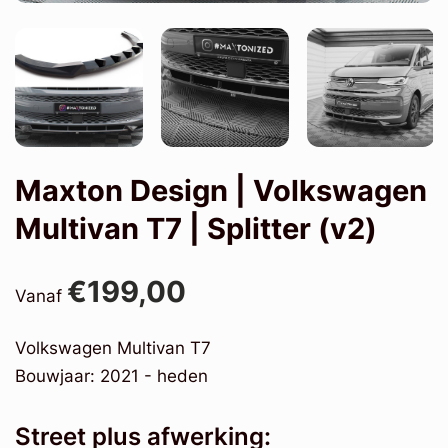
Maxton Design | Volkswagen
Multivan T7 | Splitter (v2)
€199,00
Vanaf
Volkswagen Multivan T7
Bouwjaar: 2021 - heden
Street plus afwerking: