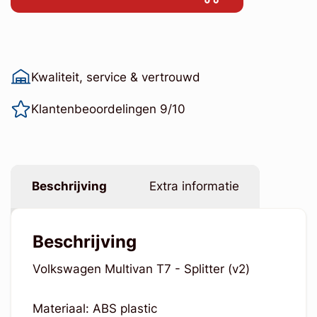
Kwaliteit, service & vertrouwd
Klantenbeoordelingen 9/10
Beschrijving
Extra informatie
Beschrijving
Volkswagen Multivan T7 - Splitter (v2)
Materiaal: ABS plastic