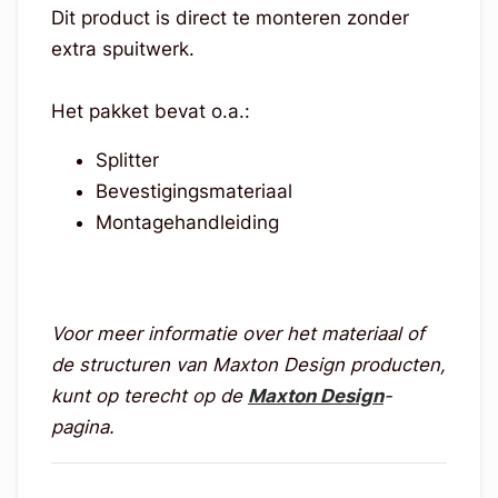
Dit product is direct te monteren zonder
extra spuitwerk.
Het pakket bevat o.a.:
Splitter
Bevestigingsmateriaal
Montagehandleiding
Voor meer informatie over het materiaal of
de structuren van Maxton Design producten,
kunt op terecht op de
Maxton Design
-
pagina.