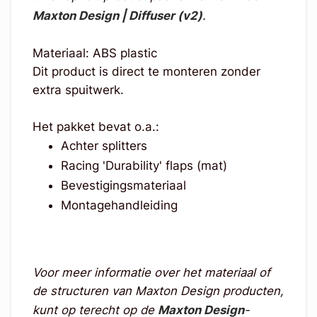
Maxton Design | Diffuser (v2)
.
Materiaal: ABS plastic
Dit product is direct te monteren zonder
extra spuitwerk.
Het pakket bevat o.a.:
Achter splitters
Racing 'Durability' flaps (mat)
Bevestigingsmateriaal
Montagehandleiding
Voor meer informatie over het materiaal of
de structuren van Maxton Design producten,
kunt op terecht op de
Maxton Design
-