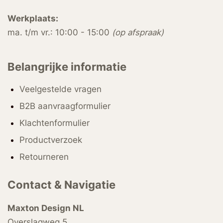
Werkplaats:
ma. t/m vr.: 10:00 - 15:00
(op afspraak)
Belangrijke informatie
Veelgestelde vragen
B2B aanvraagformulier
Klachtenformulier
Productverzoek
Retourneren
Contact & Navigatie
Maxton Design NL
Overslagweg 5