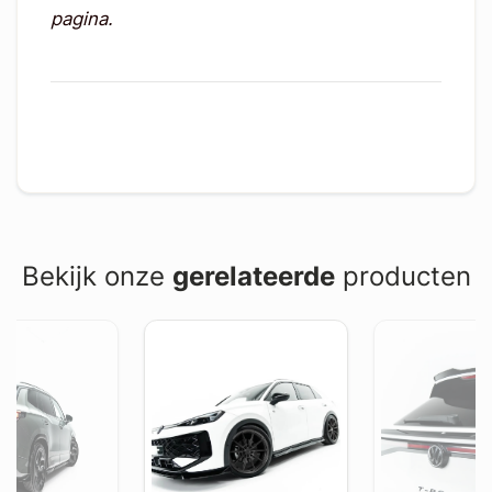
pagina.
Bekijk onze
gerelateerde
producten