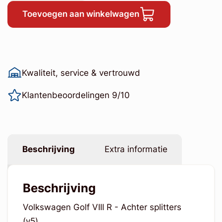
Toevoegen aan winkelwagen
Kwaliteit, service & vertrouwd
Klantenbeoordelingen 9/10
Beschrijving
Extra informatie
Beschrijving
Volkswagen Golf VIII R - Achter splitters
(v5)