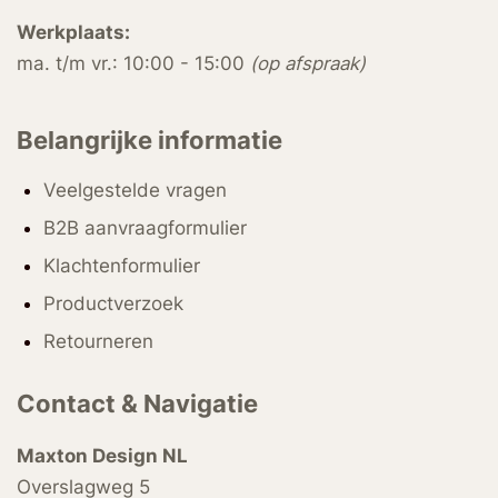
Werkplaats:
ma. t/m vr.: 10:00 - 15:00
(op afspraak)
Belangrijke informatie
Veelgestelde vragen
B2B aanvraagformulier
Klachtenformulier
Productverzoek
Retourneren
Contact & Navigatie
Maxton Design NL
Overslagweg 5