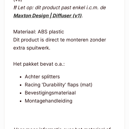
!!
Let op: dit product past enkel i.c.m. de
Maxton Design | Diffuser (v1)
.
Materiaal: ABS plastic
Dit product is direct te monteren zonder
extra spuitwerk.
Het pakket bevat o.a.:
Achter splitters
Racing 'Durability' flaps (mat)
Bevestigingsmateriaal
Montagehandleiding