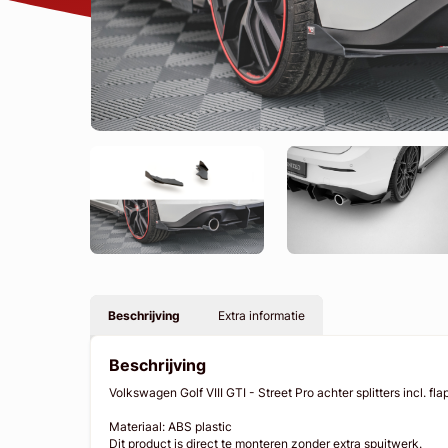
Beschrijving
Extra informatie
Beschrijving
Volkswagen Golf VIII GTI - Street Pro achter splitters incl. fla
Materiaal: ABS plastic
Dit product is direct te monteren zonder extra spuitwerk.