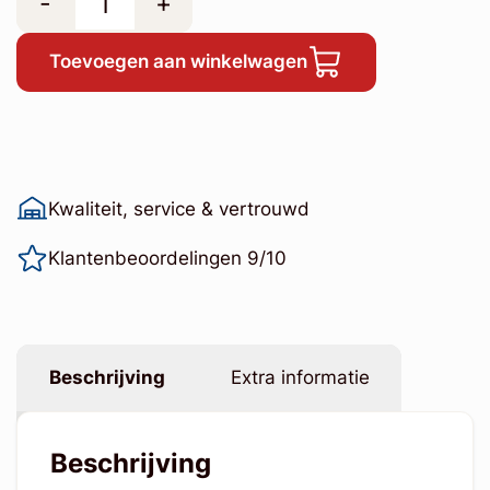
-
+
Toevoegen aan winkelwagen
Kwaliteit, service & vertrouwd
Klantenbeoordelingen 9/10
Beschrijving
Extra informatie
Beschrijving