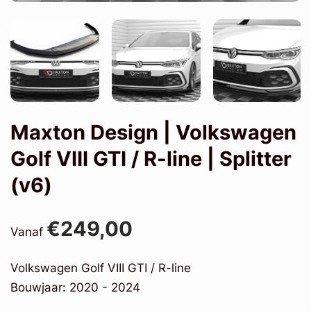
Maxton Design | Volkswagen
Golf VIII GTI / R-line | Splitter
(v6)
€249,00
Vanaf
Volkswagen Golf VIII GTI / R-line
Bouwjaar: 2020 - 2024