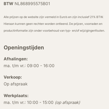
BTW
NL868995575B01
Alle prijzen op de website zijn vermeld in Euro’s en zijn inclusief 21% BTW.
Hieraan kunnen geen rechten worden ontleend. De prijzen, voorraden en
productinformatie zijn onder voorbehoud van typ- en/of wijzigingenfouten.
Openingstijden
Afhalingen:
ma. t/m vr.: 09:00 - 16:00
Verkoop:
Op afspraak
Werkplaats:
ma. t/m vr.: 10:00 - 15:00
(op afspraak)