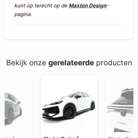
kunt op terecht op de
Maxton Design
-
pagina.
Bekijk onze
gerelateerde
producten