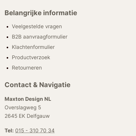
Belangrijke informatie
Veelgestelde vragen
B2B aanvraagformulier
Klachtenformulier
Productverzoek
Retourneren
Contact & Navigatie
Maxton Design NL
Overslagweg 5
2645 EK Delfgauw
Tel:
015 - 310 70 34