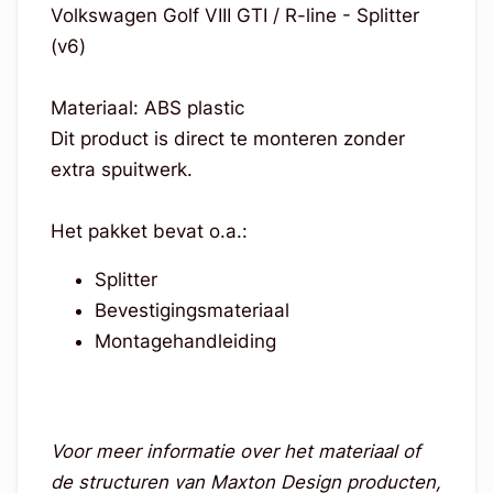
Volkswagen Golf VIII GTI / R-line - Splitter
(v6)
Materiaal: ABS plastic
Dit product is direct te monteren zonder
extra spuitwerk.
Het pakket bevat o.a.:
Splitter
Bevestigingsmateriaal
Montagehandleiding
Voor meer informatie over het materiaal of
de structuren van Maxton Design producten,