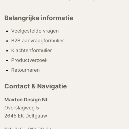
Belangrijke informatie
Veelgestelde vragen
B2B aanvraagformulier
Klachtenformulier
Productverzoek
Retourneren
Contact & Navigatie
Maxton Design NL
Overslagweg 5
2645 EK Delfgauw