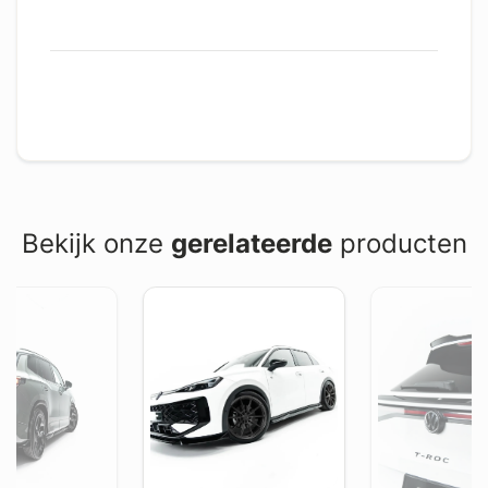
Bekijk onze
gerelateerde
producten