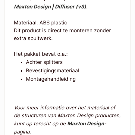
Maxton Design | Diffuser (v3)
.
Materiaal: ABS plastic
Dit product is direct te monteren zonder
extra spuitwerk.
Het pakket bevat o.a.:
Achter splitters
Bevestigingsmateriaal
Montagehandleiding
Voor meer informatie over het materiaal of
de structuren van Maxton Design producten,
kunt op terecht op de
Maxton Design
-
pagina.