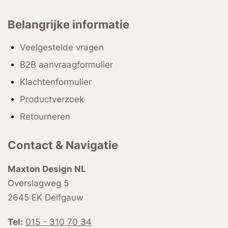
Belangrijke informatie
Veelgestelde vragen
B2B aanvraagformulier
Klachtenformulier
Productverzoek
Retourneren
Contact & Navigatie
Maxton Design NL
Overslagweg 5
2645 EK Delfgauw
Tel:
015 - 310 70 34