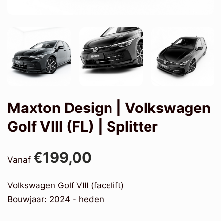
Maxton Design | Volkswagen
Golf VIII (FL) | Splitter
€199,00
Vanaf
Volkswagen Golf VIII (facelift)
Bouwjaar: 2024 - heden