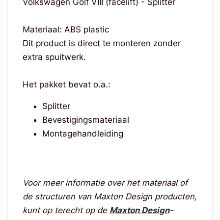
Volkswagen Golf VIII (facelift) - Splitter
Materiaal: ABS plastic
Dit product is direct te monteren zonder
extra spuitwerk.
Het pakket bevat o.a.:
Splitter
Bevestigingsmateriaal
Montagehandleiding
Voor meer informatie over het materiaal of
de structuren van Maxton Design producten,
kunt op terecht op de
Maxton Design
-