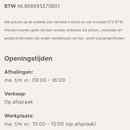
BTW
NL868995575B01
Alle prijzen op de website zijn vermeld in Euro’s en zijn inclusief 21% BTW.
Hieraan kunnen geen rechten worden ontleend. De prijzen, voorraden en
productinformatie zijn onder voorbehoud van typ- en/of wijzigingenfouten.
Openingstijden
Afhalingen:
ma. t/m vr.: 09:00 - 16:00
Verkoop:
Op afspraak
Werkplaats:
ma. t/m vr.: 10:00 - 15:00
(op afspraak)