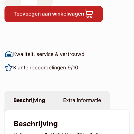
Toevoegen aan winkelwagen
Kwaliteit, service & vertrouwd
Klantenbeoordelingen 9/10
Beschrijving
Extra informatie
Beschrijving