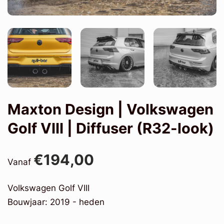
Maxton Design | Volkswagen
Golf VIII | Diffuser (R32-look)
€194,00
Vanaf
Volkswagen Golf VIII
Bouwjaar: 2019 - heden