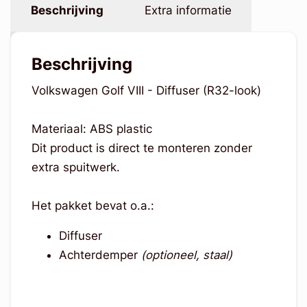
Beschrijving
Extra informatie
Beschrijving
Volkswagen Golf VIII - Diffuser (R32-look)
Materiaal: ABS plastic
Dit product is direct te monteren zonder
extra spuitwerk.
Het pakket bevat o.a.:
Diffuser
Achterdemper
(optioneel, staal)