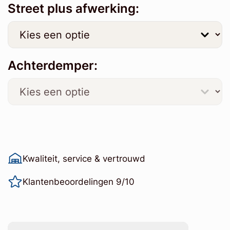
Street plus afwerking:
Achterdemper:
Kwaliteit, service & vertrouwd
Klantenbeoordelingen 9/10