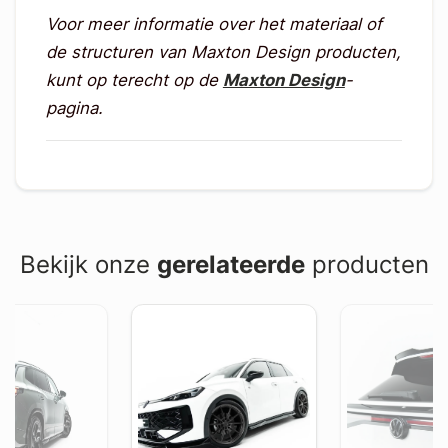
Voor meer informatie over het materiaal of
de structuren van Maxton Design producten,
kunt op terecht op de
Maxton Design
-
pagina.
Bekijk onze
gerelateerde
producten