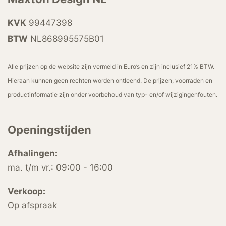
KVK
99447398
BTW
NL868995575B01
Alle prijzen op de website zijn vermeld in Euro’s en zijn inclusief 21% BTW.
Hieraan kunnen geen rechten worden ontleend. De prijzen, voorraden en
productinformatie zijn onder voorbehoud van typ- en/of wijzigingenfouten.
Openingstijden
Afhalingen:
ma. t/m vr.: 09:00 - 16:00
Verkoop:
Op afspraak