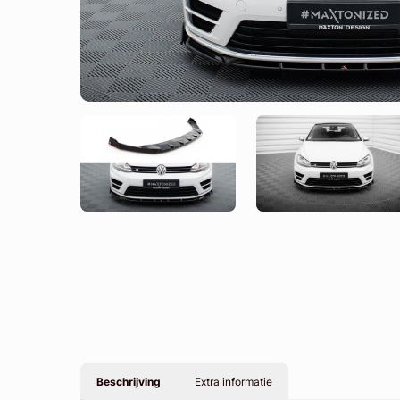
Beschrijving
Extra informatie