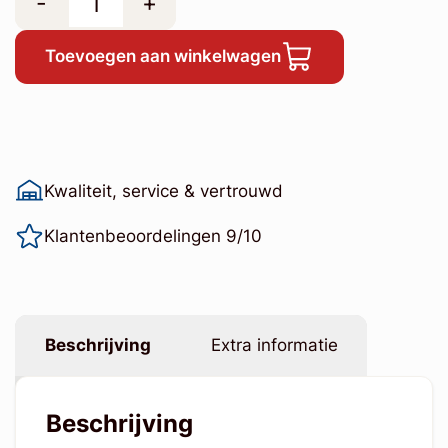
-
+
Toevoegen aan winkelwagen
Kwaliteit, service & vertrouwd
Klantenbeoordelingen 9/10
Beschrijving
Extra informatie
Beschrijving