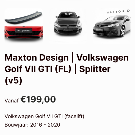
Maxton Design | Volkswagen
Golf VII GTI (FL) | Splitter
(v5)
€199,00
Vanaf
Volkswagen Golf VII GTI (facelift)
Bouwjaar: 2016 - 2020