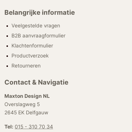
Belangrijke informatie
Veelgestelde vragen
B2B aanvraagformulier
Klachtenformulier
Productverzoek
Retourneren
Contact & Navigatie
Maxton Design NL
Overslagweg 5
2645 EK Delfgauw
Tel:
015 - 310 70 34