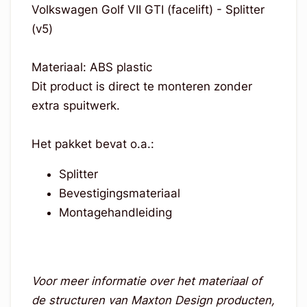
Volkswagen Golf VII GTI (facelift) - Splitter
(v5)
Materiaal: ABS plastic
Dit product is direct te monteren zonder
extra spuitwerk.
Het pakket bevat o.a.:
Splitter
Bevestigingsmateriaal
Montagehandleiding
Voor meer informatie over het materiaal of
de structuren van Maxton Design producten,