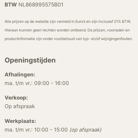
BTW
NL868995575B01
Alle prijzen op de website zijn vermeld in Euro’s en zijn inclusief 21% BTW.
Hieraan kunnen geen rechten worden ontleend. De prijzen, voorraden en
productinformatie zijn onder voorbehoud van typ- en/of wijzigingenfouten.
Openingstijden
Afhalingen:
ma. t/m vr.: 09:00 - 16:00
Verkoop:
Op afspraak
Werkplaats:
ma. t/m vr.: 10:00 - 15:00
(op afspraak)