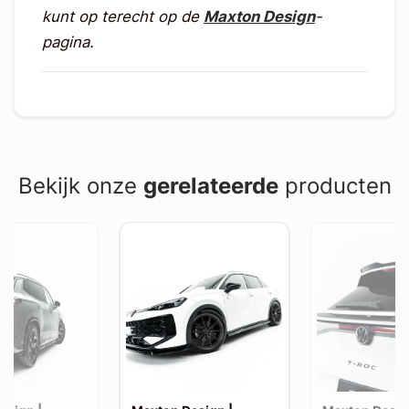
kunt op terecht op de
Maxton Design
-
pagina.
Bekijk onze
gerelateerde
producten