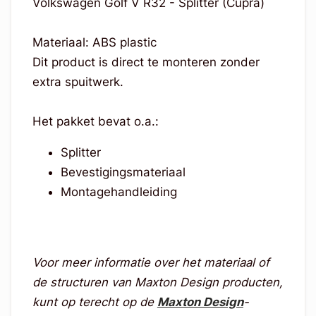
Volkswagen Golf V R32 - Splitter (Cupra)
Materiaal: ABS plastic
Dit product is direct te monteren zonder
extra spuitwerk.
Het pakket bevat o.a.:
Splitter
Bevestigingsmateriaal
Montagehandleiding
Voor meer informatie over het materiaal of
de structuren van Maxton Design producten,
kunt op terecht op de
Maxton Design
-