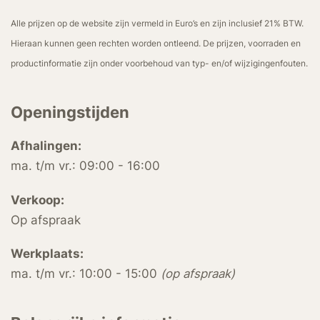
Alle prijzen op de website zijn vermeld in Euro’s en zijn inclusief 21% BTW.
Hieraan kunnen geen rechten worden ontleend. De prijzen, voorraden en
productinformatie zijn onder voorbehoud van typ- en/of wijzigingenfouten.
Openingstijden
Afhalingen:
ma. t/m vr.: 09:00 - 16:00
Verkoop:
Op afspraak
Werkplaats:
ma. t/m vr.: 10:00 - 15:00
(op afspraak)