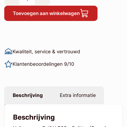
Toevoegen aan winkelwagen
Kwaliteit, service & vertrouwd
Klantenbeoordelingen 9/10
Beschrijving
Extra informatie
Beschrijving