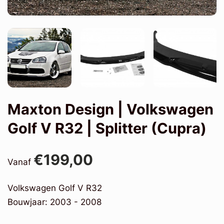
Maxton Design | Volkswagen
Golf V R32 | Splitter (Cupra)
€199,00
Vanaf
Volkswagen Golf V R32
Bouwjaar: 2003 - 2008