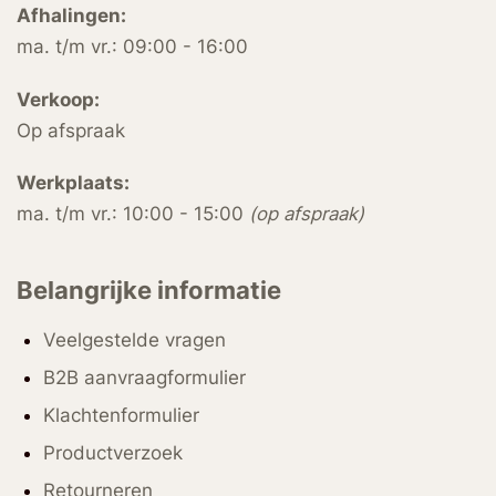
Afhalingen:
ma. t/m vr.: 09:00 - 16:00
Verkoop:
Op afspraak
Werkplaats:
ma. t/m vr.: 10:00 - 15:00
(op afspraak)
Belangrijke informatie
Veelgestelde vragen
B2B aanvraagformulier
Klachtenformulier
Productverzoek
Retourneren