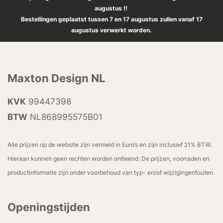
augustus !!
Bestellingen geplaatst tussen 7 en 17 augustus zullen vanaf 17
augustus verwerkt worden.
Maxton Design NL
KVK
99447398
BTW
NL868995575B01
Alle prijzen op de website zijn vermeld in Euro’s en zijn inclusief 21% BTW.
Hieraan kunnen geen rechten worden ontleend. De prijzen, voorraden en
productinformatie zijn onder voorbehoud van typ- en/of wijzigingenfouten.
Openingstijden