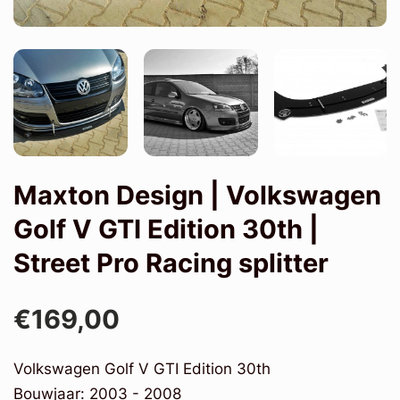
Maxton Design | Volkswagen
Golf V GTI Edition 30th |
Street Pro Racing splitter
€169,00
Volkswagen Golf V GTI Edition 30th
Bouwjaar: 2003 - 2008