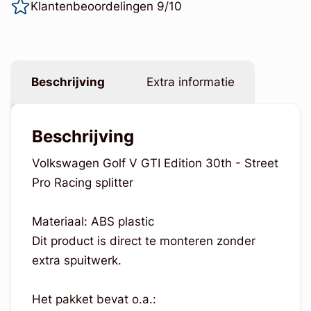
Klantenbeoordelingen 9/10
Beschrijving
Extra informatie
Beschrijving
Volkswagen Golf V GTI Edition 30th - Street
Pro Racing splitter
Materiaal: ABS plastic
Dit product is direct te monteren zonder
extra spuitwerk.
Het pakket bevat o.a.: