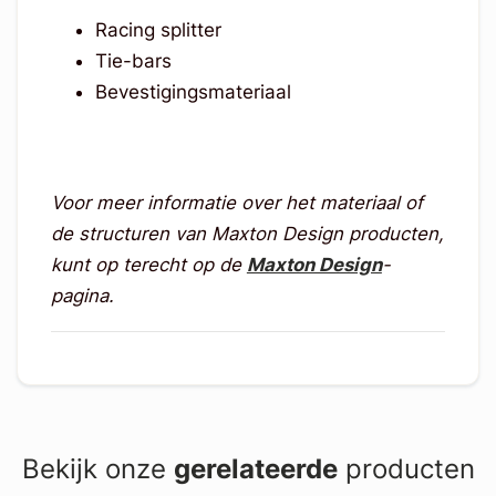
Racing splitter
Tie-bars
Bevestigingsmateriaal
Voor meer informatie over het materiaal of
de structuren van Maxton Design producten,
kunt op terecht op de
Maxton Design
-
pagina.
Bekijk onze
gerelateerde
producten