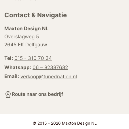
Contact & Navigatie
Maxton Design NL
Overslagweg 5
2645 EK Delfgauw
Tel:
015 - 310 70 34
Whatsapp:
06 – 82387682
Email:
verkoop@tunednation.nl
Route naar ons bedrijf
© 2015 - 2026 Maxton Design NL