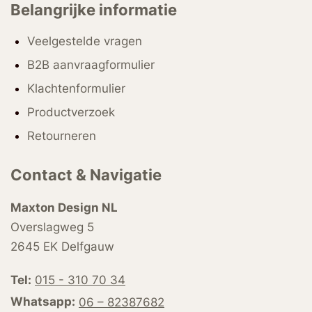
Belangrijke informatie
Veelgestelde vragen
B2B aanvraagformulier
Klachtenformulier
Productverzoek
Retourneren
Contact & Navigatie
Maxton Design NL
Overslagweg 5
2645 EK Delfgauw
Tel:
015 - 310 70 34
Whatsapp:
06 – 82387682