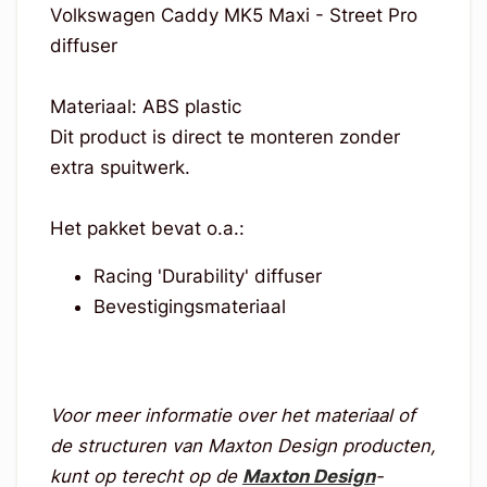
Volkswagen Caddy MK5 Maxi - Street Pro
diffuser
Materiaal: ABS plastic
Dit product is direct te monteren zonder
extra spuitwerk.
Het pakket bevat o.a.:
Racing 'Durability' diffuser
Bevestigingsmateriaal
Voor meer informatie over het materiaal of
de structuren van Maxton Design producten,
kunt op terecht op de
Maxton Design
-