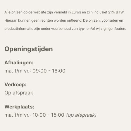
Alle prijzen op de website zijn vermeld in Euro’s en zijn inclusief 21% BTW.
Hieraan kunnen geen rechten worden ontleend. De prijzen, voorraden en
productinformatie zijn onder voorbehoud van typ- en/of wijzigingenfouten.
Openingstijden
Afhalingen:
ma. t/m vr.: 09:00 - 16:00
Verkoop:
Op afspraak
Werkplaats:
ma. t/m vr.: 10:00 - 15:00
(op afspraak)