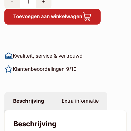
-
+
Toevoegen aan winkelwagen
Kwaliteit, service & vertrouwd
Klantenbeoordelingen 9/10
Beschrijving
Extra informatie
Beschrijving