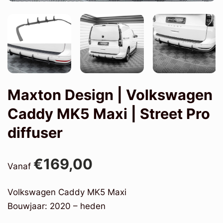
Maxton Design | Volkswagen
Caddy MK5 Maxi | Street Pro
diffuser
€169,00
Vanaf
Volkswagen Caddy MK5 Maxi
Bouwjaar: 2020 – heden