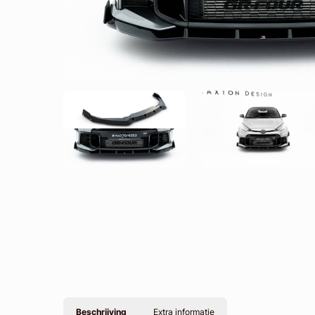
Beschrijving
Extra informatie