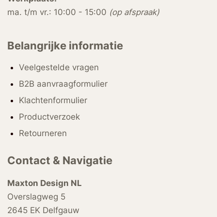
ma. t/m vr.: 10:00 - 15:00
(op afspraak)
Belangrijke informatie
Veelgestelde vragen
B2B aanvraagformulier
Klachtenformulier
Productverzoek
Retourneren
Contact & Navigatie
Maxton Design NL
Overslagweg 5
2645 EK Delfgauw