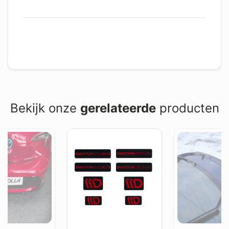
Bekijk onze
gerelateerde
producten