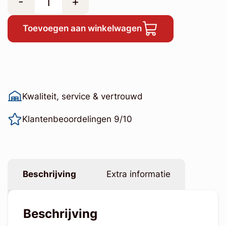
-
+
Toevoegen aan winkelwagen
Kwaliteit, service & vertrouwd
Klantenbeoordelingen 9/10
Beschrijving
Extra informatie
Beschrijving