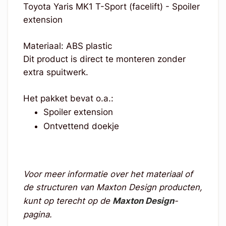
Toyota Yaris MK1 T-Sport (facelift) - Spoiler
extension
Materiaal: ABS plastic
Dit product is direct te monteren zonder
extra spuitwerk.
Het pakket bevat o.a.:
Spoiler extension
Ontvettend doekje
Voor meer informatie over het materiaal of
de structuren van Maxton Design producten,
kunt op terecht op de
Maxton Design
-
pagina.