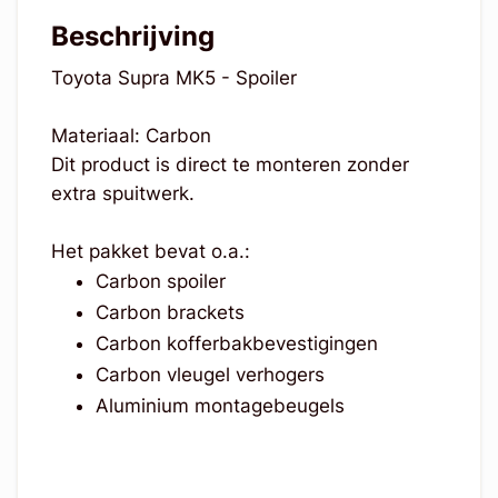
Beschrijving
Toyota Supra MK5 - Spoiler
Materiaal: Carbon
Dit product is direct te monteren zonder
extra spuitwerk.
Het pakket bevat o.a.:
Carbon spoiler
Carbon brackets
Carbon kofferbakbevestigingen
Carbon vleugel verhogers
Aluminium montagebeugels