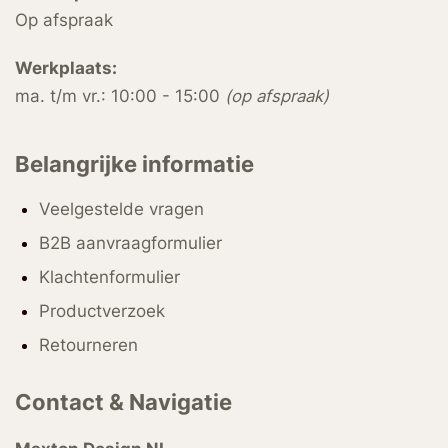
Op afspraak
Werkplaats:
ma. t/m vr.: 10:00 - 15:00
(op afspraak)
Belangrijke informatie
Veelgestelde vragen
B2B aanvraagformulier
Klachtenformulier
Productverzoek
Retourneren
Contact & Navigatie