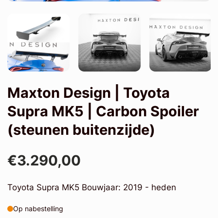
Maxton Design | Toyota
Supra MK5 | Carbon Spoiler
(steunen buitenzijde)
€3.290,00
Toyota Supra MK5 Bouwjaar: 2019 - heden
Op nabestelling