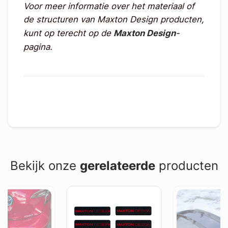
Voor meer informatie over het materiaal of
de structuren van Maxton Design producten,
kunt op terecht op de
Maxton Design
-
pagina.
Bekijk onze
gerelateerde
producten