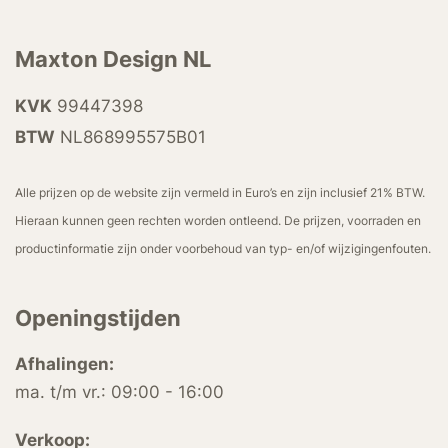
Maxton Design NL
KVK
99447398
BTW
NL868995575B01
Alle prijzen op de website zijn vermeld in Euro’s en zijn inclusief 21% BTW.
Hieraan kunnen geen rechten worden ontleend. De prijzen, voorraden en
productinformatie zijn onder voorbehoud van typ- en/of wijzigingenfouten.
Openingstijden
Afhalingen:
ma. t/m vr.: 09:00 - 16:00
Verkoop: