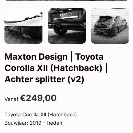
Maxton Design | Toyota
Corolla XII (Hatchback) |
Achter splitter (v2)
€249,00
Vanaf
Toyota Corolla XII (Hatchback)
Bouwjaar: 2019 – heden