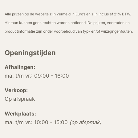
Alle prijzen op de website zijn vermeld in Euro’s en zijn inclusief 21% BTW.
Hieraan kunnen geen rechten worden ontleend. De prijzen, voorraden en
productinformatie zijn onder voorbehoud van typ- en/of wijzigingenfouten.
Openingstijden
Afhalingen:
ma. t/m vr.: 09:00 - 16:00
Verkoop:
Op afspraak
Werkplaats:
ma. t/m vr.: 10:00 - 15:00
(op afspraak)