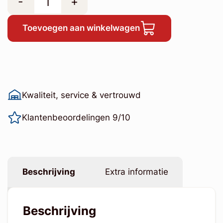
-
+
Toevoegen aan winkelwagen
Kwaliteit, service & vertrouwd
Klantenbeoordelingen 9/10
Beschrijving
Extra informatie
Beschrijving