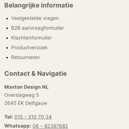
Belangrijke informatie
Veelgestelde vragen
B2B aanvraagformulier
Klachtenformulier
Productverzoek
Retourneren
Contact & Navigatie
Maxton Design NL
Overslagweg 5
2645 EK Delfgauw
Tel:
015 - 310 70 34
Whatsapp:
06 – 82387682