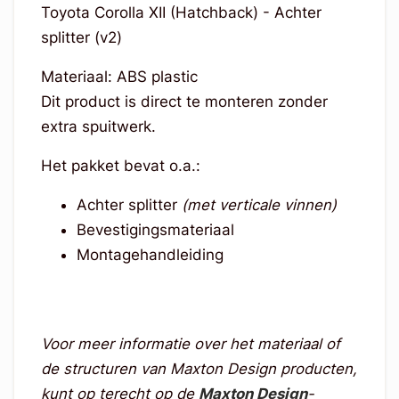
Toyota Corolla XII (Hatchback) - Achter
splitter (v2)
Materiaal: ABS plastic
Dit product is direct te monteren zonder
extra spuitwerk.
Het pakket bevat o.a.:
Achter splitter
(met verticale vinnen)
Bevestigingsmateriaal
Montagehandleiding
Voor meer informatie over het materiaal of
de structuren van Maxton Design producten,
kunt op terecht op de
Maxton Design
-