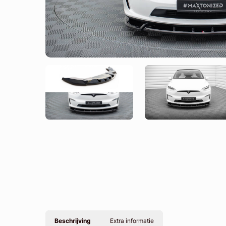
Beschrijving
Extra informatie