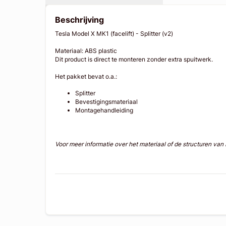
Beschrijving
Tesla Model X MK1 (facelift) - Splitter (v2)
Materiaal: ABS plastic
Dit product is direct te monteren zonder extra spuitwerk.
Het pakket bevat o.a.:
Splitter
Bevestigingsmateriaal
Montagehandleiding
Voor meer informatie over het materiaal of de structuren va