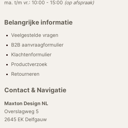
ma. t/m vr.: 10:00 - 15:00
(op afspraak)
Belangrijke informatie
Veelgestelde vragen
B2B aanvraagformulier
Klachtenformulier
Productverzoek
Retourneren
Contact & Navigatie
Maxton Design NL
Overslagweg 5
2645 EK Delfgauw