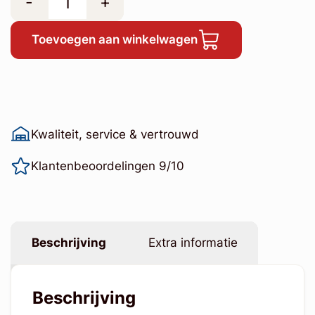
-
+
Toevoegen aan winkelwagen
Kwaliteit, service & vertrouwd
Klantenbeoordelingen 9/10
Beschrijving
Extra informatie
Beschrijving