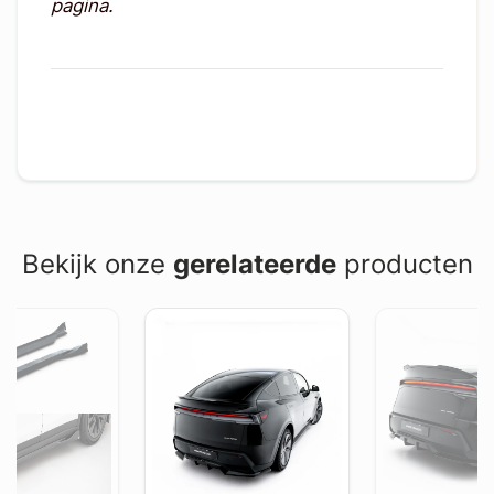
pagina.
Bekijk onze
gerelateerde
producten