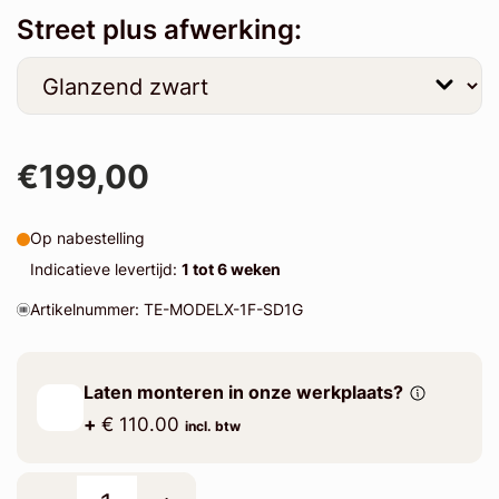
Street plus afwerking:
€199,00
Op nabestelling
Indicatieve levertijd:
1 tot 6 weken
Artikelnummer: TE-MODELX-1F-SD1G
Laten monteren in onze werkplaats?
+
€ 110.00
incl. btw