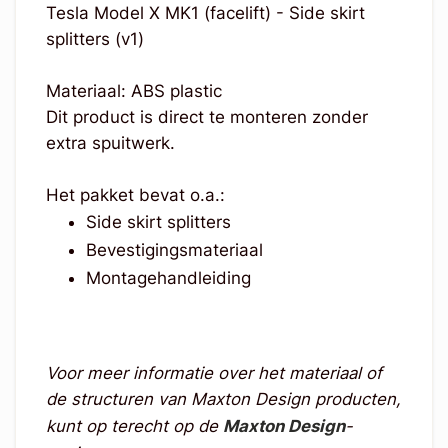
Tesla Model X MK1 (facelift) - Side skirt
splitters (v1)
Materiaal: ABS plastic
Dit product is direct te monteren zonder
extra spuitwerk.
Het pakket bevat o.a.:
Side skirt splitters
Bevestigingsmateriaal
Montagehandleiding
Voor meer informatie over het materiaal of
de structuren van Maxton Design producten,
kunt op terecht op de
Maxton Design
-