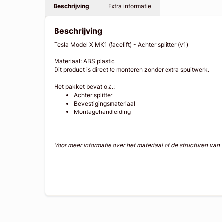
Beschrijving
Extra informatie
Beschrijving
Tesla Model X MK1 (facelift) - Achter splitter (v1)
Materiaal: ABS plastic
Dit product is direct te monteren zonder extra spuitwerk.
Het pakket bevat o.a.:
Achter splitter
Bevestigingsmateriaal
Montagehandleiding
Voor meer informatie over het materiaal of de structuren va