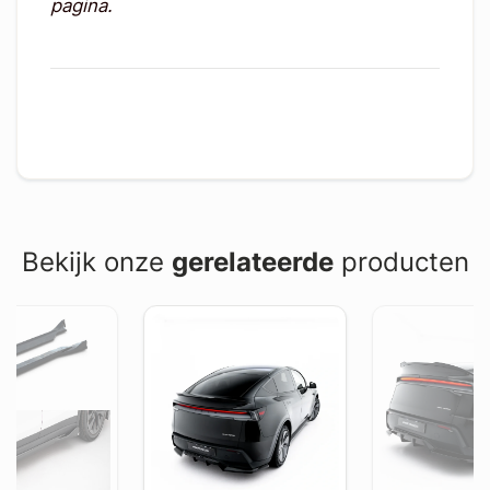
pagina.
Bekijk onze
gerelateerde
producten