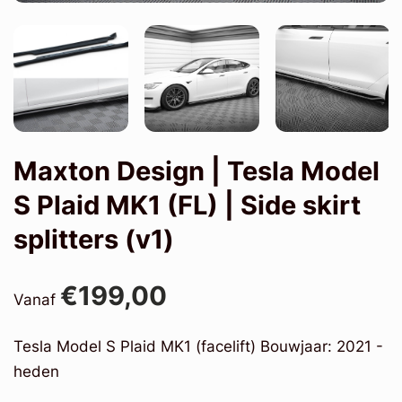
Maxton Design | Tesla Model
S Plaid MK1 (FL) | Side skirt
splitters (v1)
€199,00
Vanaf
Tesla Model S Plaid MK1 (facelift) Bouwjaar: 2021 -
heden