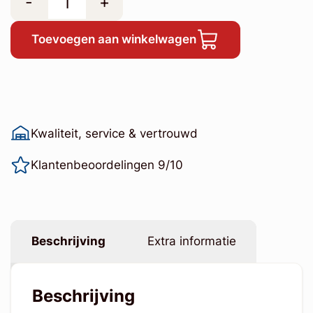
-
+
Toevoegen aan winkelwagen
Kwaliteit, service & vertrouwd
Klantenbeoordelingen 9/10
Beschrijving
Extra informatie
Beschrijving