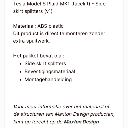
Tesla Model S Plaid MK1 (facelift) - Side
skirt splitters (v1)
Materiaal: ABS plastic
Dit product is direct te monteren zonder
extra spuitwerk.
Het pakket bevat o.a.:
Side skirt splitters
Bevestigingsmateriaal
Montagehandleiding
Voor meer informatie over het materiaal of
de structuren van Maxton Design producten,
kunt op terecht op de
Maxton Design
-