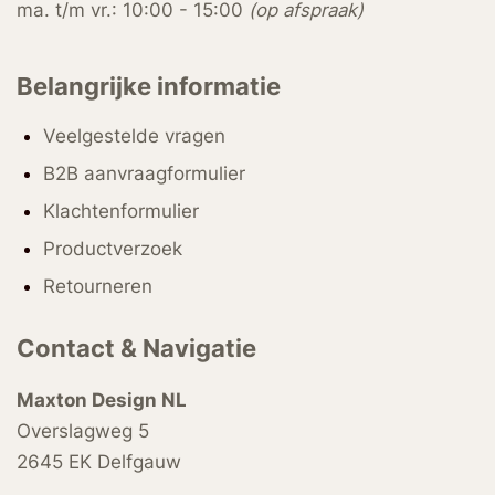
ma. t/m vr.: 10:00 - 15:00
(op afspraak)
Belangrijke informatie
Veelgestelde vragen
B2B aanvraagformulier
Klachtenformulier
Productverzoek
Retourneren
Contact & Navigatie
Maxton Design NL
Overslagweg 5
2645 EK Delfgauw