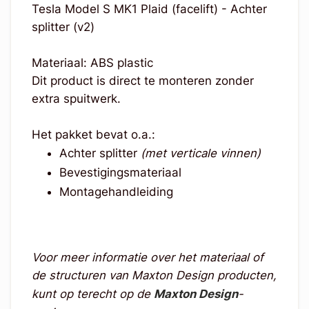
Tesla Model S MK1 Plaid (facelift) - Achter
splitter (v2)
Materiaal: ABS plastic
Dit product is direct te monteren zonder
extra spuitwerk.
Het pakket bevat o.a.:
Achter splitter
(met verticale vinnen)
Bevestigingsmateriaal
Montagehandleiding
Voor meer informatie over het materiaal of
de structuren van Maxton Design producten,
kunt op terecht op de
Maxton Design
-