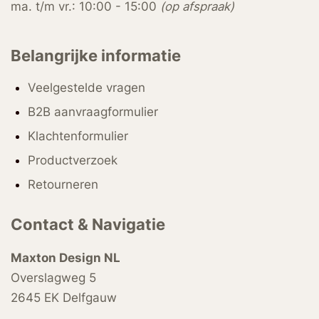
ma. t/m vr.: 10:00 - 15:00
(op afspraak)
Belangrijke informatie
Veelgestelde vragen
B2B aanvraagformulier
Klachtenformulier
Productverzoek
Retourneren
Contact & Navigatie
Maxton Design NL
Overslagweg 5
2645 EK Delfgauw