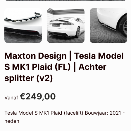
Maxton Design | Tesla Model
S MK1 Plaid (FL) | Achter
splitter (v2)
€249,00
Vanaf
Tesla Model S MK1 Plaid (facelift) Bouwjaar: 2021 -
heden