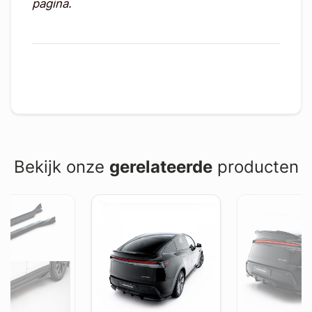
pagina.
Bekijk onze
gerelateerde
producten