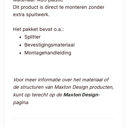
Dit product is direct te monteren zonder
extra spuitwerk.
Het pakket bevat o.a.:
Splitter
Bevestigingsmateriaal
Montagehandleiding
Voor meer informatie over het materiaal of
de structuren van Maxton Design producten,
kunt op terecht op de
Maxton Design
-
pagina.