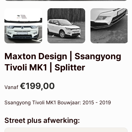
Maxton Design | Ssangyong
Tivoli MK1 | Splitter
€199,00
Vanaf
Ssangyong Tivoli MK1 Bouwjaar: 2015 - 2019
Street plus afwerking: