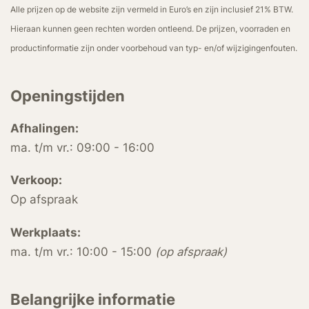
Alle prijzen op de website zijn vermeld in Euro’s en zijn inclusief 21% BTW.
Hieraan kunnen geen rechten worden ontleend. De prijzen, voorraden en
productinformatie zijn onder voorbehoud van typ- en/of wijzigingenfouten.
Openingstijden
Afhalingen:
ma. t/m vr.: 09:00 - 16:00
Verkoop:
Op afspraak
Werkplaats:
ma. t/m vr.: 10:00 - 15:00
(op afspraak)
Belangrijke informatie