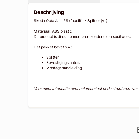
Beschrijving
Skoda Octavia II RS (facelift) - Splitter (v1)
Materiaal: ABS plastic
Dit product is direct te monteren zonder extra spuitwerk.
Het pakket bevat o.a.:
Splitter
Bevestigingsmateriaal
Montagehandleiding
Voor meer informatie over het materiaal of de structuren va