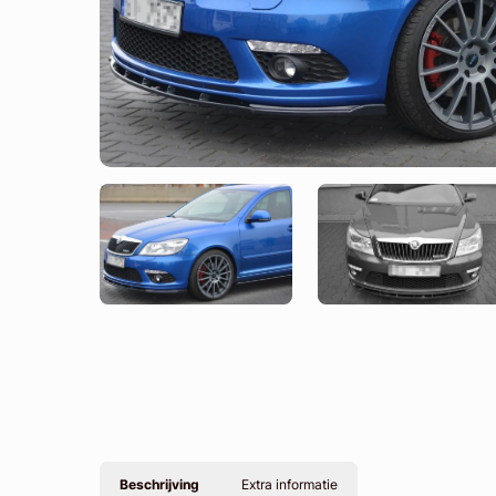
Beschrijving
Extra informatie