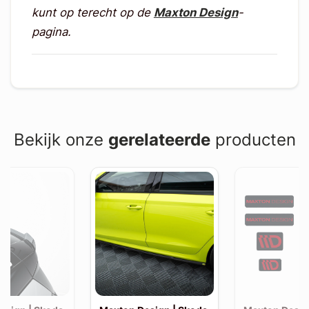
kunt op terecht op de
Maxton Design
-
pagina.
Bekijk onze
gerelateerde
producten