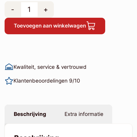
-
+
Toevoegen aan winkelwagen
Kwaliteit, service & vertrouwd
Klantenbeoordelingen 9/10
Beschrijving
Extra informatie