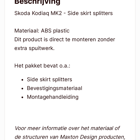
Beschrijving
Skoda Kodiaq MK2 - Side skirt splitters
Materiaal: ABS plastic
Dit product is direct te monteren zonder
extra spuitwerk.
Het pakket bevat o.a.:
Side skirt splitters
Bevestigingsmateriaal
Montagehandleiding
Voor meer informatie over het materiaal of
de structuren van Maxton Design producten,