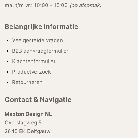
ma. t/m vr.: 10:00 - 15:00
(op afspraak)
Belangrijke informatie
Veelgestelde vragen
B2B aanvraagformulier
Klachtenformulier
Productverzoek
Retourneren
Contact & Navigatie
Maxton Design NL
Overslagweg 5
2645 EK Delfgauw