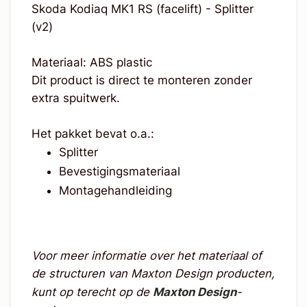
Skoda Kodiaq MK1 RS (facelift) - Splitter
(v2)
Materiaal: ABS plastic
Dit product is direct te monteren zonder
extra spuitwerk.
Het pakket bevat o.a.:
Splitter
Bevestigingsmateriaal
Montagehandleiding
Voor meer informatie over het materiaal of
de structuren van Maxton Design producten,
kunt op terecht op de
Maxton Design
-