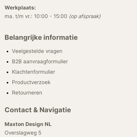
Werkplaats:
ma. t/m vr.: 10:00 - 15:00
(op afspraak)
Belangrijke informatie
Veelgestelde vragen
B2B aanvraagformulier
Klachtenformulier
Productverzoek
Retourneren
Contact & Navigatie
Maxton Design NL
Overslagweg 5