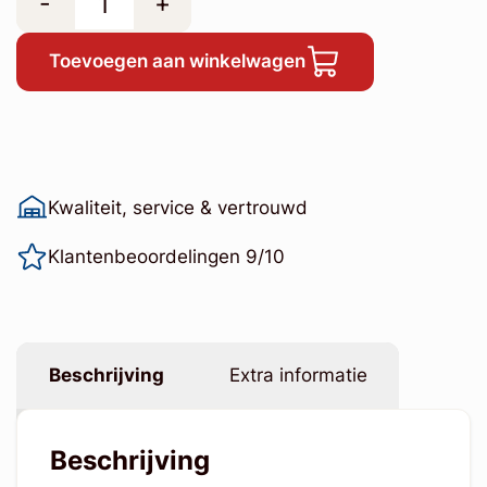
-
+
Toevoegen aan winkelwagen
Kwaliteit, service & vertrouwd
Klantenbeoordelingen 9/10
Beschrijving
Extra informatie
Beschrijving