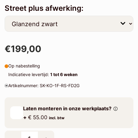
Street plus afwerking:
€199,00
Op nabestelling
Indicatieve levertijd:
1 tot 6 weken
Artikelnummer: SK-KO-1F-RS-FD2G
Laten monteren in onze werkplaats?
+
€ 55.00
incl. btw