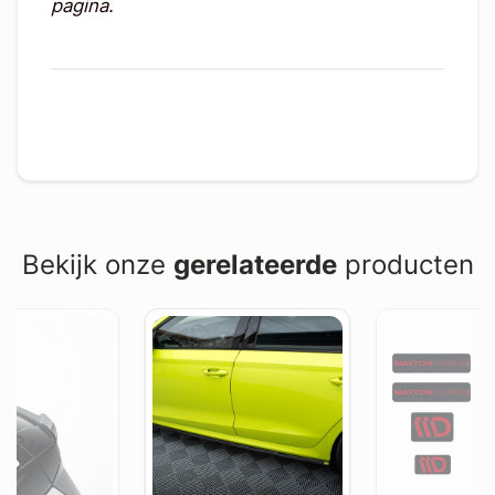
pagina.
Bekijk onze
gerelateerde
producten