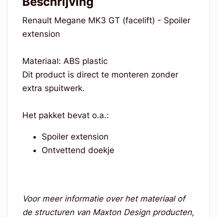
Beschrijving
Renault Megane MK3 GT (facelift) - Spoiler
extension
Materiaal: ABS plastic
Dit product is direct te monteren zonder
extra spuitwerk.
Het pakket bevat o.a.:
Spoiler extension
Ontvettend doekje
Voor meer informatie over het materiaal of
de structuren van Maxton Design producten,