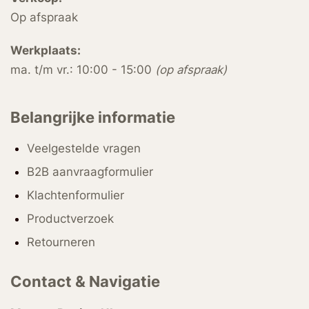
Op afspraak
Werkplaats:
ma. t/m vr.: 10:00 - 15:00
(op afspraak)
Belangrijke informatie
Veelgestelde vragen
B2B aanvraagformulier
Klachtenformulier
Productverzoek
Retourneren
Contact & Navigatie