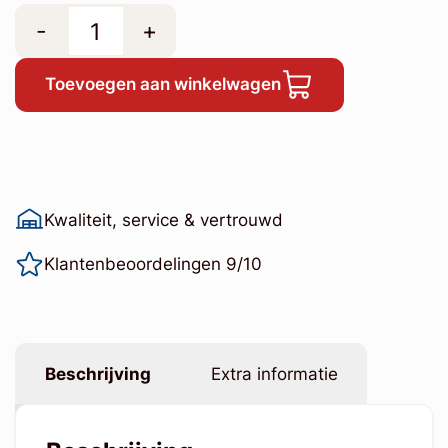
-
+
Toevoegen aan winkelwagen
Kwaliteit, service & vertrouwd
Klantenbeoordelingen 9/10
Beschrijving
Extra informatie