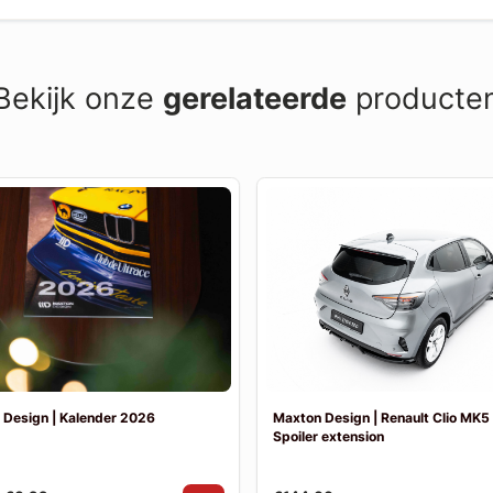
Bekijk onze
gerelateerde
producte
 Design | Kalender 2026
Maxton Design | Renault Clio MK5 
Spoiler extension