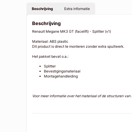
Beschrijving
Extra informatie
Beschrijving
Renault Megane MK3 GT (facelift) - Splitter (v1)
Materiaal: ABS plastic
Dit product is direct te monteren zonder extra spuitwerk.
Het pakket bevat o.a.:
Splitter
Bevestigingsmateriaal
Montagehandleiding
Voor meer informatie over het materiaal of de structuren va