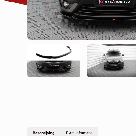
Beschrijving
Extra informatie