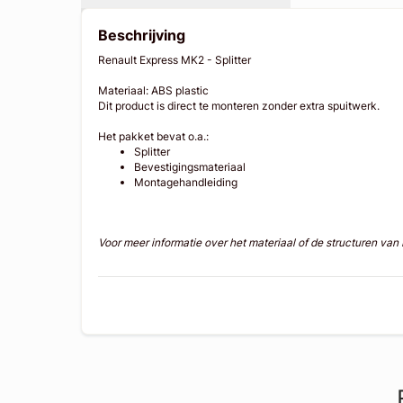
Beschrijving
Renault Express MK2 - Splitter
Materiaal: ABS plastic
Dit product is direct te monteren zonder extra spuitwerk.
Het pakket bevat o.a.:
Splitter
Bevestigingsmateriaal
Montagehandleiding
Voor meer informatie over het materiaal of de structuren va