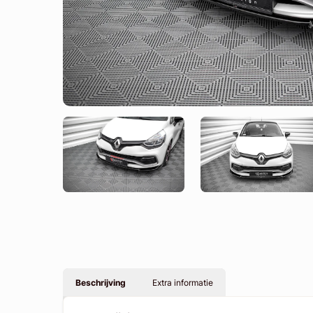
Beschrijving
Extra informatie