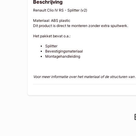
Beschrijving
Renault Clio IV RS - Splitter (v2)
Materiaal: ABS plastic
Dit product is direct te monteren zonder extra spuitwerk.
Het pakket bevat o.a.:
Splitter
Bevestigingsmateriaal
Montagehandleiding
Voor meer informatie over het materiaal of de structuren va