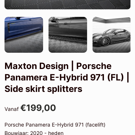
Maxton Design | Porsche
Panamera E-Hybrid 971 (FL) |
Side skirt splitters
€199,00
Vanaf
Porsche Panamera E-Hybrid 971 (facelift)
Bouwjaar: 2020 - heden