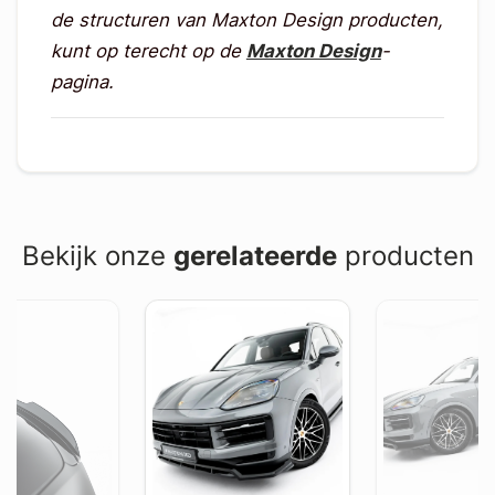
de structuren van Maxton Design producten,
kunt op terecht op de
Maxton Design
-
pagina.
Bekijk onze
gerelateerde
producten