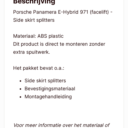
Beschrijving
Porsche Panamera E-Hybrid 971 (facelift) -
Side skirt splitters
Materiaal: ABS plastic
Dit product is direct te monteren zonder
extra spuitwerk.
Het pakket bevat o.a.:
Side skirt splitters
Bevestigingsmateriaal
Montagehandleiding
Voor meer informatie over het materiaal of