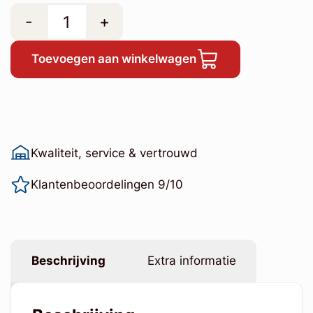
-
+
Toevoegen aan winkelwagen
Kwaliteit, service & vertrouwd
Klantenbeoordelingen 9/10
Beschrijving
Extra informatie