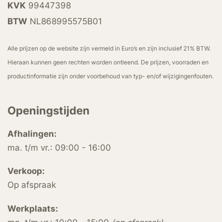
KVK
99447398
BTW
NL868995575B01
Alle prijzen op de website zijn vermeld in Euro’s en zijn inclusief 21% BTW.
Hieraan kunnen geen rechten worden ontleend. De prijzen, voorraden en
productinformatie zijn onder voorbehoud van typ- en/of wijzigingenfouten.
Openingstijden
Afhalingen:
ma. t/m vr.: 09:00 - 16:00
Verkoop:
Op afspraak
Werkplaats: