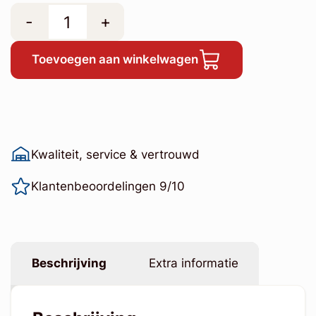
-
+
Toevoegen aan winkelwagen
Kwaliteit, service & vertrouwd
Klantenbeoordelingen 9/10
Beschrijving
Extra informatie