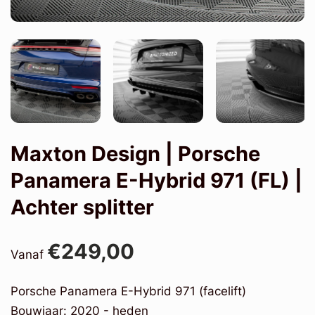
Maxton Design | Porsche
Panamera E-Hybrid 971 (FL) |
Achter splitter
€249,00
Vanaf
Porsche Panamera E-Hybrid 971 (facelift)
Bouwjaar: 2020 - heden