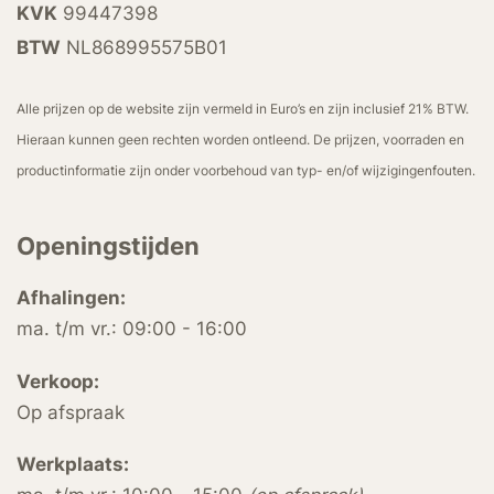
KVK
99447398
BTW
NL868995575B01
Alle prijzen op de website zijn vermeld in Euro’s en zijn inclusief 21% BTW.
Hieraan kunnen geen rechten worden ontleend. De prijzen, voorraden en
productinformatie zijn onder voorbehoud van typ- en/of wijzigingenfouten.
Openingstijden
Afhalingen:
ma. t/m vr.: 09:00 - 16:00
Verkoop:
Op afspraak
Werkplaats: