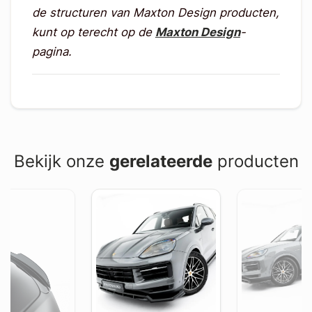
de structuren van Maxton Design producten,
kunt op terecht op de
Maxton Design
-
pagina.
Bekijk onze
gerelateerde
producten