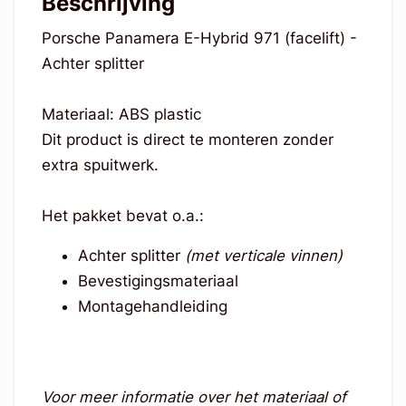
Beschrijving
Porsche Panamera E-Hybrid 971 (facelift) -
Achter splitter
Materiaal: ABS plastic
Dit product is direct te monteren zonder
extra spuitwerk.
Het pakket bevat o.a.:
Achter splitter
(met verticale vinnen)
Bevestigingsmateriaal
Montagehandleiding
Voor meer informatie over het materiaal of