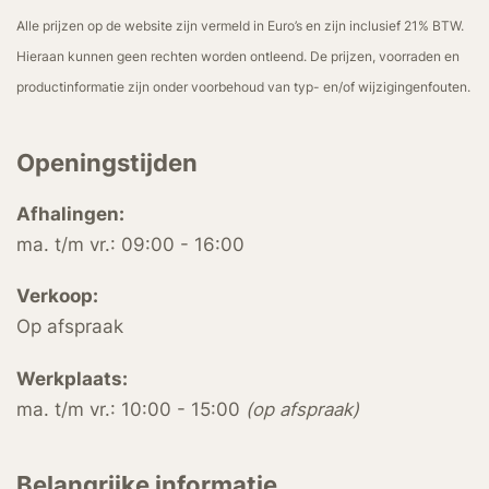
Alle prijzen op de website zijn vermeld in Euro’s en zijn inclusief 21% BTW.
Hieraan kunnen geen rechten worden ontleend. De prijzen, voorraden en
productinformatie zijn onder voorbehoud van typ- en/of wijzigingenfouten.
Openingstijden
Afhalingen:
ma. t/m vr.: 09:00 - 16:00
Verkoop:
Op afspraak
Werkplaats:
ma. t/m vr.: 10:00 - 15:00
(op afspraak)
Belangrijke informatie