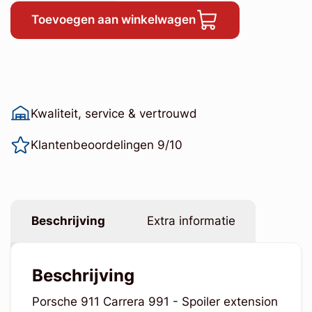
Toevoegen aan winkelwagen
Kwaliteit, service & vertrouwd
Klantenbeoordelingen 9/10
Beschrijving
Extra informatie
Beschrijving
Porsche 911 Carrera 991 - Spoiler extension