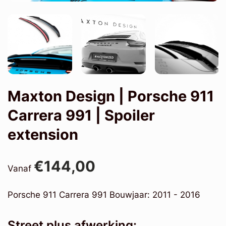
Maxton Design | Porsche 911
Carrera 991 | Spoiler
extension
€144,00
Vanaf
Porsche 911 Carrera 991 Bouwjaar: 2011 - 2016
Street plus afwerking: