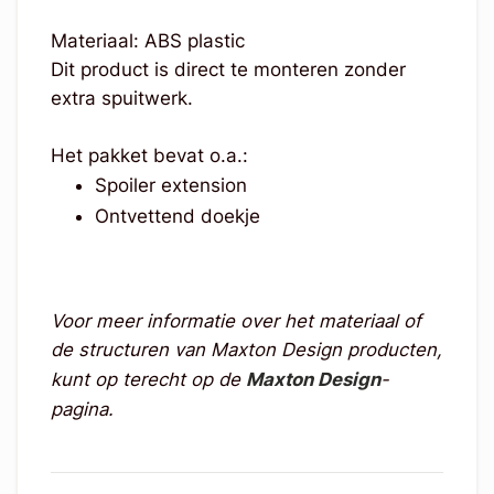
Materiaal: ABS plastic
Dit product is direct te monteren zonder
extra spuitwerk.
Het pakket bevat o.a.:
Spoiler extension
Ontvettend doekje
Voor meer informatie over het materiaal of
de structuren van Maxton Design producten,
kunt op terecht op de
Maxton Design
-
pagina.