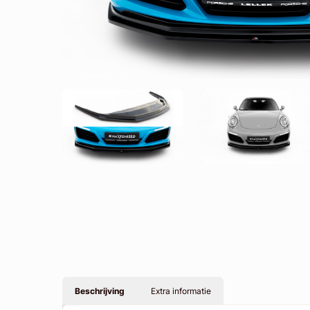
Beschrijving
Extra informatie