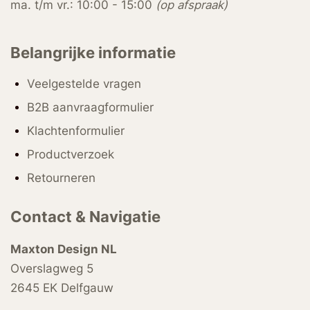
ma. t/m vr.: 10:00 - 15:00
(op afspraak)
Belangrijke informatie
Veelgestelde vragen
B2B aanvraagformulier
Klachtenformulier
Productverzoek
Retourneren
Contact & Navigatie
Maxton Design NL
Overslagweg 5
2645 EK Delfgauw