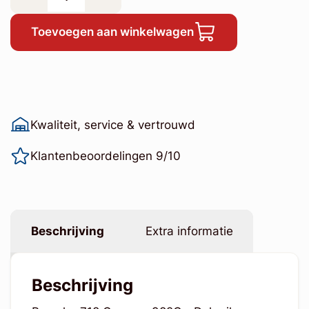
Toevoegen aan winkelwagen
Kwaliteit, service & vertrouwd
Klantenbeoordelingen 9/10
Beschrijving
Extra informatie
Beschrijving