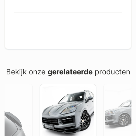
Bekijk onze
gerelateerde
producten