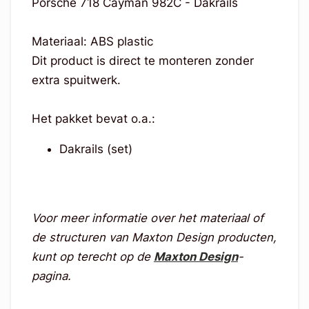
Porsche 718 Cayman 982C - Dakrails
Materiaal: ABS plastic
Dit product is direct te monteren zonder
extra spuitwerk.
Het pakket bevat o.a.:
Dakrails (set)
Voor meer informatie over het materiaal of
de structuren van Maxton Design producten,
kunt op terecht op de
Maxton Design
-
pagina.