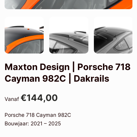
Maxton Design | Porsche 718
Cayman 982C | Dakrails
€144,00
Vanaf
Porsche 718 Cayman 982C
Bouwjaar: 2021 – 2025