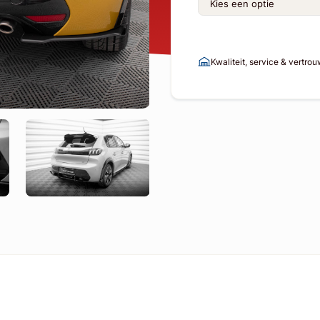
Kwaliteit, service & vertro