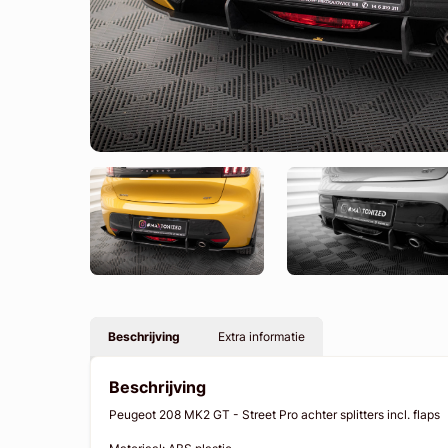
Beschrijving
Extra informatie
Beschrijving
Peugeot 208 MK2 GT - Street Pro achter splitters incl. flaps