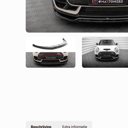
Beschrijving
Extra informatie