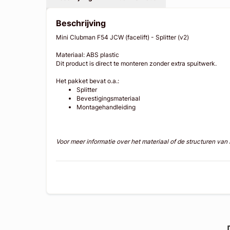
Beschrijving
Mini Clubman F54 JCW (facelift) - Splitter (v2)
Materiaal: ABS plastic
Dit product is direct te monteren zonder extra spuitwerk.
Het pakket bevat o.a.:
Splitter
Bevestigingsmateriaal
Montagehandleiding
Voor meer informatie over het materiaal of de structuren va