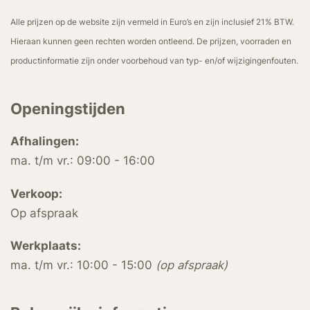
Alle prijzen op de website zijn vermeld in Euro’s en zijn inclusief 21% BTW.
Hieraan kunnen geen rechten worden ontleend. De prijzen, voorraden en
productinformatie zijn onder voorbehoud van typ- en/of wijzigingenfouten.
Openingstijden
Afhalingen:
ma. t/m vr.: 09:00 - 16:00
Verkoop:
Op afspraak
Werkplaats:
ma. t/m vr.: 10:00 - 15:00
(op afspraak)