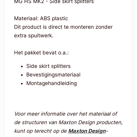
MG HS MK2 - Side skirt splitters
Materiaal: ABS plastic
Dit product is direct te monteren zonder
extra spuitwerk.
Het pakket bevat o.a.:
Side skirt splitters
Bevestigingsmateriaal
Montagehandleiding
Voor meer informatie over het materiaal of
de structuren van Maxton Design producten,
kunt op terecht op de
Maxton Design
-