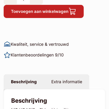
Toevoegen aan winkelwagen
Kwaliteit, service & vertrouwd
Klantenbeoordelingen 9/10
Beschrijving
Extra informatie
Beschrijving