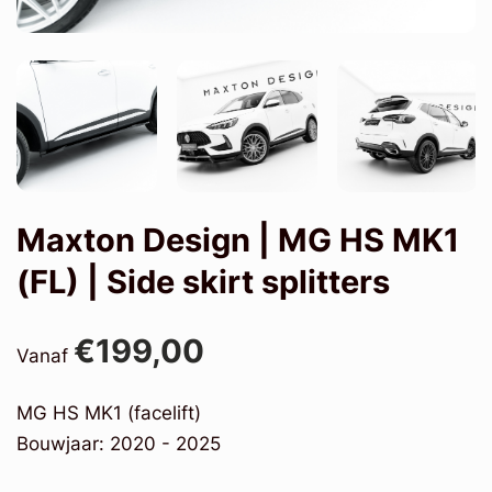
Maxton Design | MG HS MK1
(FL) | Side skirt splitters
€199,00
Vanaf
MG HS MK1 (facelift)
Bouwjaar: 2020 - 2025