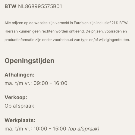
BTW
NL868995575B01
Alle prijzen op de website zijn vermeld in Euro’s en zijn inclusief 21% BTW.
Hieraan kunnen geen rechten worden ontleend. De prijzen, voorraden en
productinformatie zijn onder voorbehoud van typ- en/of wijzigingenfouten.
Openingstijden
Afhalingen:
ma. t/m vr.: 09:00 - 16:00
Verkoop:
Op afspraak
Werkplaats:
ma. t/m vr.: 10:00 - 15:00
(op afspraak)