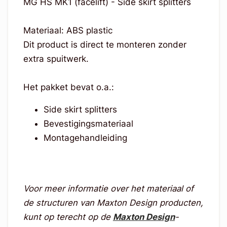
MG HS MK1 (facelift) - Side skirt splitters
Materiaal: ABS plastic
Dit product is direct te monteren zonder
extra spuitwerk.
Het pakket bevat o.a.:
Side skirt splitters
Bevestigingsmateriaal
Montagehandleiding
Voor meer informatie over het materiaal of
de structuren van Maxton Design producten,
kunt op terecht op de
Maxton Design
-