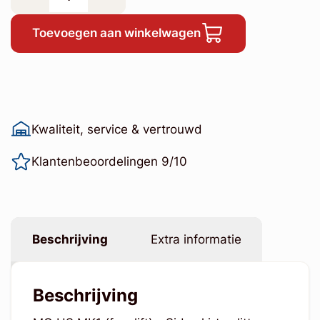
Toevoegen aan winkelwagen
Kwaliteit, service & vertrouwd
Klantenbeoordelingen 9/10
Beschrijving
Extra informatie
Beschrijving