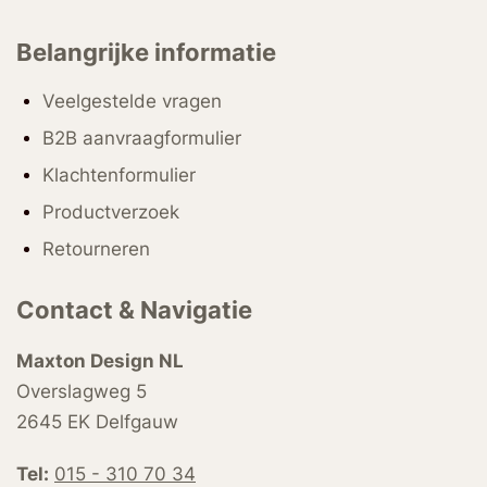
Belangrijke informatie
Veelgestelde vragen
B2B aanvraagformulier
Klachtenformulier
Productverzoek
Retourneren
Contact & Navigatie
Maxton Design NL
Overslagweg 5
2645 EK Delfgauw
Tel:
015 - 310 70 34