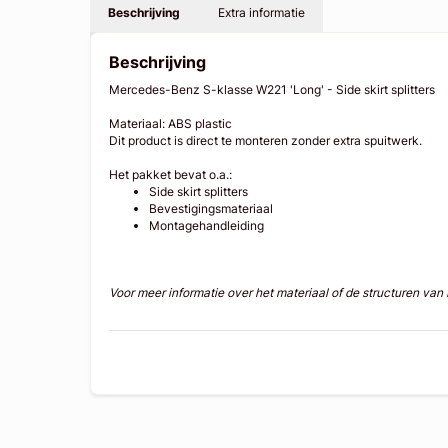
Beschrijving
Extra informatie
Beschrijving
Mercedes-Benz S-klasse W221 'Long' - Side skirt splitters
Materiaal: ABS plastic
Dit product is direct te monteren zonder extra spuitwerk.
Het pakket bevat o.a.:
Side skirt splitters
Bevestigingsmateriaal
Montagehandleiding
Voor meer informatie over het materiaal of de structuren va