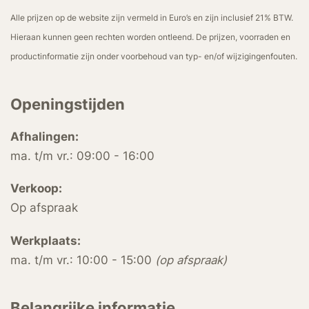
Alle prijzen op de website zijn vermeld in Euro’s en zijn inclusief 21% BTW.
Hieraan kunnen geen rechten worden ontleend. De prijzen, voorraden en
productinformatie zijn onder voorbehoud van typ- en/of wijzigingenfouten.
Openingstijden
Afhalingen:
ma. t/m vr.: 09:00 - 16:00
Verkoop:
Op afspraak
Werkplaats:
ma. t/m vr.: 10:00 - 15:00
(op afspraak)
Belangrijke informatie