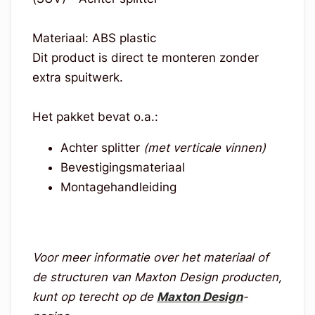
Materiaal: ABS plastic
Dit product is direct te monteren zonder
extra spuitwerk.
Het pakket bevat o.a.:
Achter splitter
(met verticale vinnen)
Bevestigingsmateriaal
Montagehandleiding
Voor meer informatie over het materiaal of
de structuren van Maxton Design producten,
kunt op terecht op de
Maxton Design
-