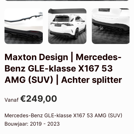
Maxton Design | Mercedes-
Benz GLE-klasse X167 53
AMG (SUV) | Achter splitter
€249,00
Vanaf
Mercedes-Benz GLE-klasse X167 53 AMG (SUV)
Bouwjaar: 2019 - 2023