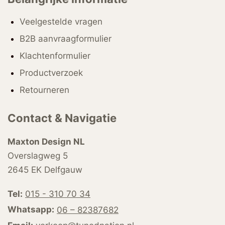
Veelgestelde vragen
B2B aanvraagformulier
Klachtenformulier
Productverzoek
Retourneren
Contact & Navigatie
Maxton Design NL
Overslagweg 5
2645 EK Delfgauw
Tel:
015 - 310 70 34
Whatsapp:
06 – 82387682