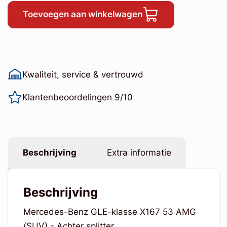
Toevoegen aan winkelwagen
Kwaliteit, service & vertrouwd
Klantenbeoordelingen 9/10
Beschrijving
Extra informatie
Beschrijving
Mercedes-Benz GLE-klasse X167 53 AMG
(SUV) - Achter splitter