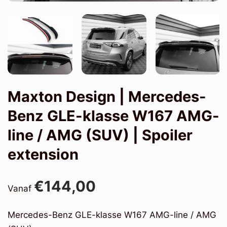
Maxton Design | Mercedes-
Benz GLE-klasse W167 AMG-
line / AMG (SUV) | Spoiler
extension
€144,00
Vanaf
Mercedes-Benz GLE-klasse W167 AMG-line / AMG