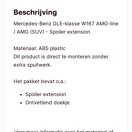
Beschrijving
Mercedes-Benz GLE-klasse W167 AMG-line
/ AMG (SUV) - Spoiler extension
Materiaal: ABS plastic
Dit product is direct te monteren zonder
extra spuitwerk.
Het pakket bevat o.a.:
Spoiler extension
Ontvettend doekje