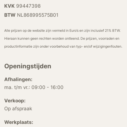
KVK
99447398
BTW
NL868995575B01
Alle prijzen op de website zijn vermeld in Euro’s en zijn inclusief 21% BTW.
Hieraan kunnen geen rechten worden ontleend. De prijzen, voorraden en
productinformatie zijn onder voorbehoud van typ- en/of wijzigingenfouten.
Openingstijden
Afhalingen:
ma. t/m vr.: 09:00 - 16:00
Verkoop:
Op afspraak
Werkplaats: