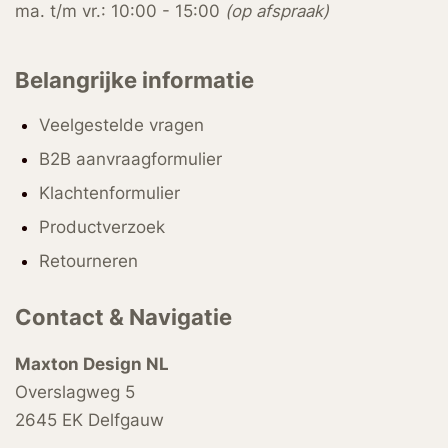
ma. t/m vr.: 10:00 - 15:00
(op afspraak)
Belangrijke informatie
Veelgestelde vragen
B2B aanvraagformulier
Klachtenformulier
Productverzoek
Retourneren
Contact & Navigatie
Maxton Design NL
Overslagweg 5
2645 EK Delfgauw