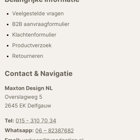
Veelgestelde vragen
B2B aanvraagformulier
Klachtenformulier
Productverzoek
Retourneren
Contact & Navigatie
Maxton Design NL
Overslagweg 5
2645 EK Delfgauw
Tel:
015 - 310 70 34
Whatsapp:
06 – 82387682