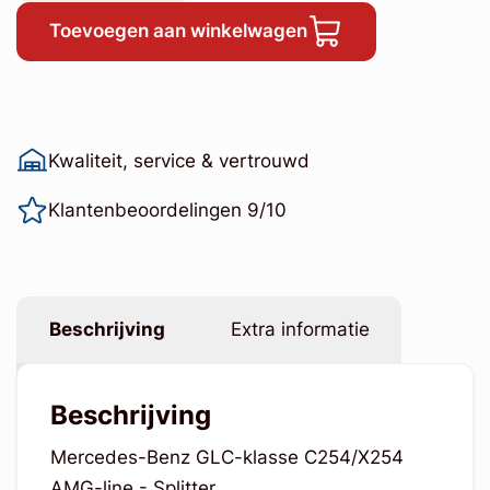
Toevoegen aan winkelwagen
Kwaliteit, service & vertrouwd
Klantenbeoordelingen 9/10
Beschrijving
Extra informatie
Beschrijving
Mercedes-Benz GLC-klasse C254/X254
AMG-line - Splitter