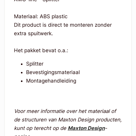
Materiaal: ABS plastic
Dit product is direct te monteren zonder
extra spuitwerk.
Het pakket bevat o.a.:
Splitter
Bevestigingsmateriaal
Montagehandleiding
Voor meer informatie over het materiaal of
de structuren van Maxton Design producten,
kunt op terecht op de
Maxton Design
-