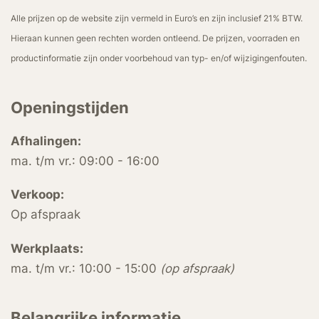
Alle prijzen op de website zijn vermeld in Euro’s en zijn inclusief 21% BTW.
Hieraan kunnen geen rechten worden ontleend. De prijzen, voorraden en
productinformatie zijn onder voorbehoud van typ- en/of wijzigingenfouten.
Openingstijden
Afhalingen:
ma. t/m vr.: 09:00 - 16:00
Verkoop:
Op afspraak
Werkplaats:
ma. t/m vr.: 10:00 - 15:00
(op afspraak)
Belangrijke informatie