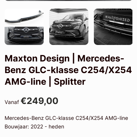
Maxton Design | Mercedes-
Benz GLC-klasse C254/X254
AMG-line | Splitter
€249,00
Vanaf
Mercedes-Benz GLC-klasse C254/X254 AMG-line
Bouwjaar: 2022 - heden