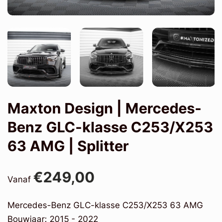
Maxton Design | Mercedes-
Benz GLC-klasse C253/X253
63 AMG | Splitter
€249,00
Vanaf
Mercedes-Benz GLC-klasse C253/X253 63 AMG
Bouwjaar: 2015 - 2022