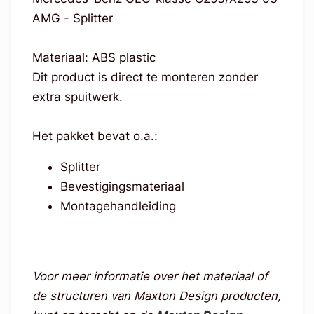
AMG - Splitter
Materiaal: ABS plastic
Dit product is direct te monteren zonder
extra spuitwerk.
Het pakket bevat o.a.:
Splitter
Bevestigingsmateriaal
Montagehandleiding
Voor meer informatie over het materiaal of
de structuren van Maxton Design producten,