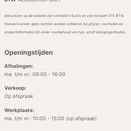
Alle prijzen op de website zijn vermeld in Euro’s en zijn inclusief 21% BTW.
Hieraan kunnen geen rechten worden ontleend. De prijzen, voorraden en
productinformatie zijn onder voorbehoud van typ- en/of wijzigingenfouten.
Openingstijden
Afhalingen:
ma. t/m vr.: 09:00 - 16:00
Verkoop:
Op afspraak
Werkplaats:
ma. t/m vr.: 10:00 - 15:00
(op afspraak)