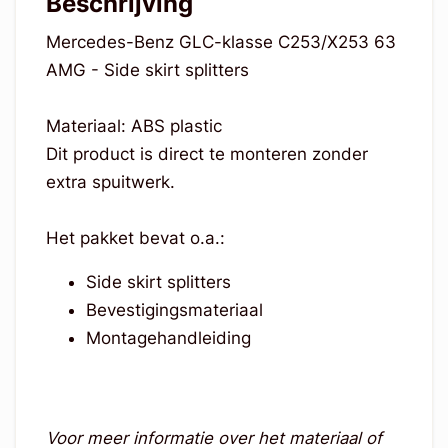
Beschrijving
Mercedes-Benz GLC-klasse C253/X253 63
AMG - Side skirt splitters
Materiaal: ABS plastic
Dit product is direct te monteren zonder
extra spuitwerk.
Het pakket bevat o.a.:
Side skirt splitters
Bevestigingsmateriaal
Montagehandleiding
Voor meer informatie over het materiaal of