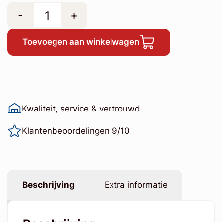
-
+
Toevoegen aan winkelwagen
Kwaliteit, service & vertrouwd
Klantenbeoordelingen 9/10
Beschrijving
Extra informatie