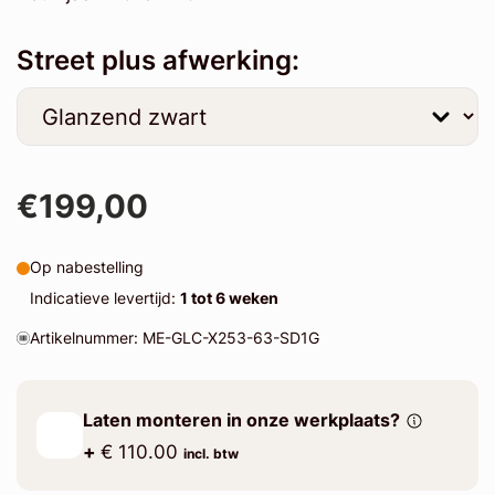
Street plus afwerking:
€199,00
Op nabestelling
Indicatieve levertijd:
1 tot 6 weken
Artikelnummer: ME-GLC-X253-63-SD1G
Laten monteren in onze werkplaats?
+
€ 110.00
incl. btw