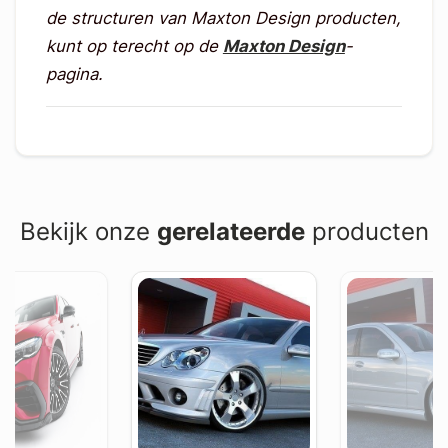
de structuren van Maxton Design producten,
kunt op terecht op de
Maxton Design
-
pagina.
Bekijk onze
gerelateerde
producten