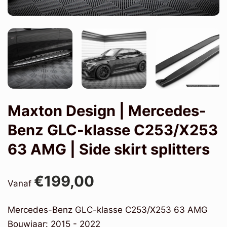
Maxton Design | Mercedes-
Benz GLC-klasse C253/X253
63 AMG | Side skirt splitters
€199,00
Vanaf
Mercedes-Benz GLC-klasse C253/X253 63 AMG
Bouwjaar: 2015 - 2022