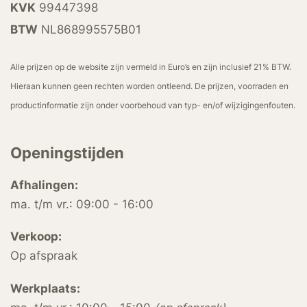
KVK
99447398
BTW
NL868995575B01
Alle prijzen op de website zijn vermeld in Euro’s en zijn inclusief 21% BTW.
Hieraan kunnen geen rechten worden ontleend. De prijzen, voorraden en
productinformatie zijn onder voorbehoud van typ- en/of wijzigingenfouten.
Openingstijden
Afhalingen:
ma. t/m vr.: 09:00 - 16:00
Verkoop:
Op afspraak
Werkplaats: