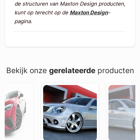
de structuren van Maxton Design producten,
kunt op terecht op de
Maxton Design
-
pagina.
Bekijk onze
gerelateerde
producten