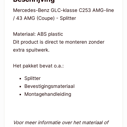
Mercedes-Benz GLC-klasse C253 AMG-line
/ 43 AMG (Coupe) - Splitter
Materiaal: ABS plastic
Dit product is direct te monteren zonder
extra spuitwerk.
Het pakket bevat o.a.:
Splitter
Bevestigingsmateriaal
Montagehandleiding
Voor meer informatie over het materiaal of