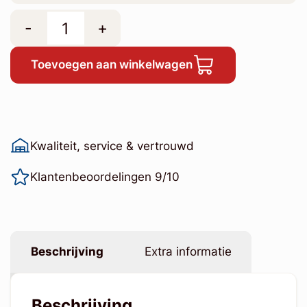
-
+
Toevoegen aan winkelwagen
Kwaliteit, service & vertrouwd
Klantenbeoordelingen 9/10
Beschrijving
Extra informatie
Beschrijving