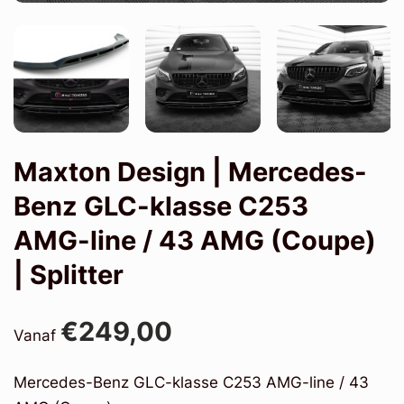
Maxton Design | Mercedes-
Benz GLC-klasse C253
AMG-line / 43 AMG (Coupe)
| Splitter
€249,00
Vanaf
Mercedes-Benz GLC-klasse C253 AMG-line / 43