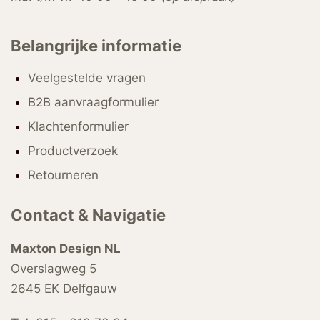
Belangrijke informatie
Veelgestelde vragen
B2B aanvraagformulier
Klachtenformulier
Productverzoek
Retourneren
Contact & Navigatie
Maxton Design NL
Overslagweg 5
2645 EK Delfgauw