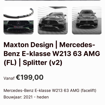
Maxton Design | Mercedes-
Benz E-klasse W213 63 AMG
(FL) | Splitter (v2)
€199,00
Vanaf
Mercedes-Benz E-klasse W213 63 AMG (facelift)
Bouwjaar: 2021 - heden