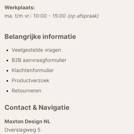
Werkplaats:
ma. t/m vr.: 10:00 - 15:00
(op afspraak)
Belangrijke informatie
Veelgestelde vragen
B2B aanvraagformulier
Klachtenformulier
Productverzoek
Retourneren
Contact & Navigatie
Maxton Design NL
Overslagweg 5