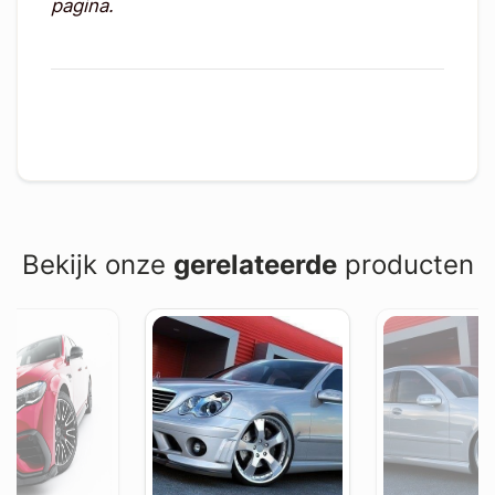
pagina.
Bekijk onze
gerelateerde
producten