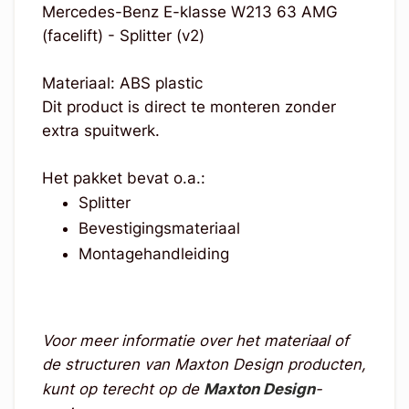
Mercedes-Benz E-klasse W213 63 AMG
(facelift) - Splitter (v2)
Materiaal: ABS plastic
Dit product is direct te monteren zonder
extra spuitwerk.
Het pakket bevat o.a.:
Splitter
Bevestigingsmateriaal
Montagehandleiding
Voor meer informatie over het materiaal of
de structuren van Maxton Design producten,
kunt op terecht op de
Maxton Design
-