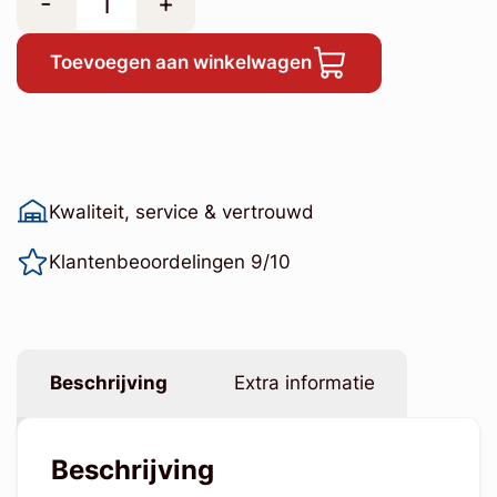
-
+
Toevoegen aan winkelwagen
Kwaliteit, service & vertrouwd
Klantenbeoordelingen 9/10
Beschrijving
Extra informatie
Beschrijving