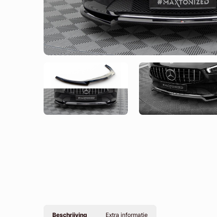
Beschrijving
Extra informatie