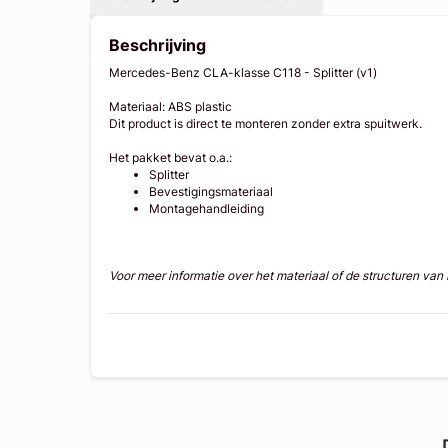
Beschrijving
Mercedes-Benz CLA-klasse C118 - Splitter (v1)
Materiaal: ABS plastic
Dit product is direct te monteren zonder extra spuitwerk.
Het pakket bevat o.a.:
Splitter
Bevestigingsmateriaal
Montagehandleiding
Voor meer informatie over het materiaal of de structuren va