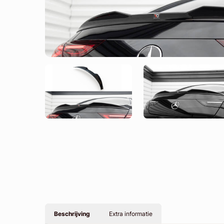
Beschrijving
Extra informatie